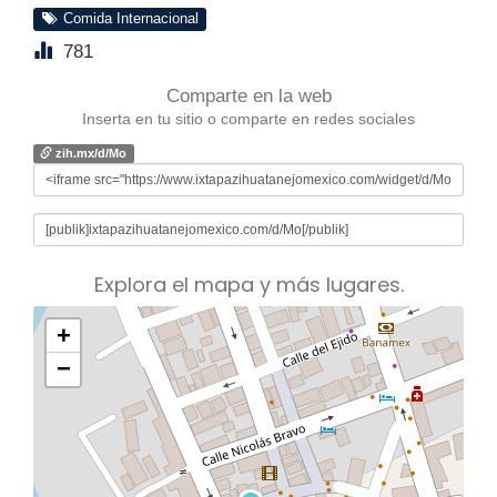
Comida Internacional
781
Comparte en la web
Inserta en tu sitio o comparte en redes sociales
zih.mx/d/Mo
Explora el mapa y más lugares.
+
−