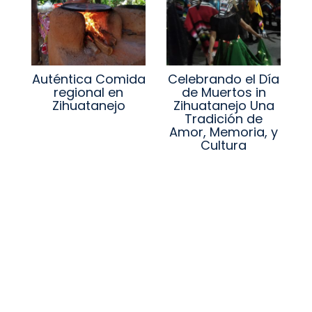
Auténtica Comida
Celebrando el Día
regional en
de Muertos in
Zihuatanejo
Zihuatanejo Una
Tradición de
Amor, Memoria, y
Cultura