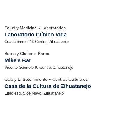
Salud y Medicina » Laboratorios
Laboratorio Clínico Vida
Cuauhtémoc #13 Centro, Zihuatanejo
Bares y Clubes » Bares
Mike's Bar
Vicente Guerrero 9, Centro, Zihuatanejo
Ocio y Entretenimiento » Centros Culturales
Casa de la Cultura de Zihuatanejo
Ejido esq. 5 de Mayo, Zihuatanejo