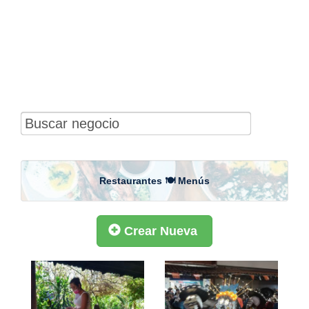
Restaurantes 🍽 Menús
Crear Nueva