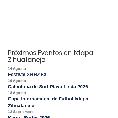
Próximos Eventos en Ixtapa
Zihuatanejo
14 Agosto
Festival XHHZ 53
16 Agosto
Calentona de Surf Playa Linda 2026
18 Agosto
Copa Internacional de Futbol Ixtapa
Zihuatanejo
12 Septiembre
Karma Surfer 2026