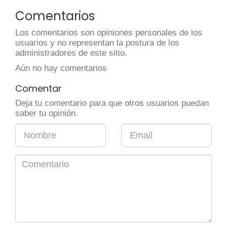
Comentarios
Los comentarios son opiniones personales de los
usuarios y no representan la postura de los
administradores de este sitio.
Aún no hay comentarios
Comentar
Deja tu comentario para que otros usuarios puedan
saber tu opinión.