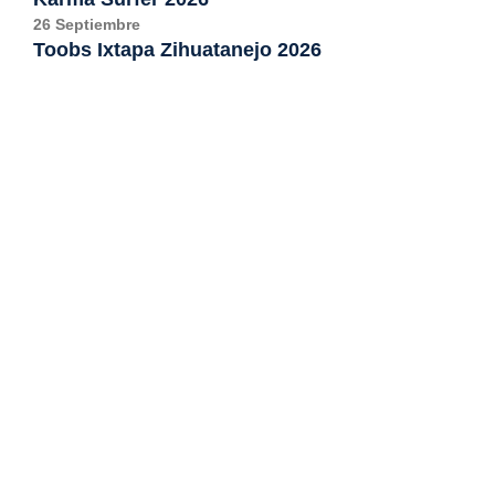
26 Septiembre
Toobs Ixtapa Zihuatanejo 2026