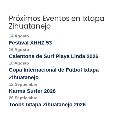
Próximos Eventos en Ixtapa
Zihuatanejo
14 Agosto
Festival XHHZ 53
16 Agosto
Calentona de Surf Playa Linda 2026
18 Agosto
Copa Internacional de Futbol Ixtapa
Zihuatanejo
12 Septiembre
Karma Surfer 2026
26 Septiembre
Toobs Ixtapa Zihuatanejo 2026