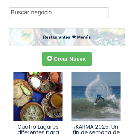
Restaurantes 🍽 Menús
Crear Nueva
Cuatro Lugares
¡KARMA 2025: Un
diferentes para
fin de semana de