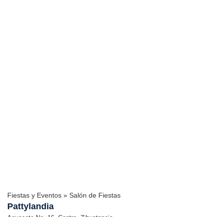
Fiestas y Eventos » Salón de Fiestas
Pattylandia