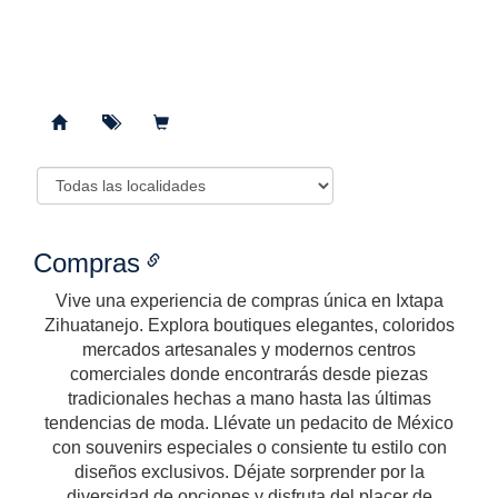
Compras
Vive una experiencia de compras única en Ixtapa
Zihuatanejo. Explora boutiques elegantes, coloridos
mercados artesanales y modernos centros
comerciales donde encontrarás desde piezas
tradicionales hechas a mano hasta las últimas
tendencias de moda. Llévate un pedacito de México
con souvenirs especiales o consiente tu estilo con
diseños exclusivos. Déjate sorprender por la
diversidad de opciones y disfruta del placer de